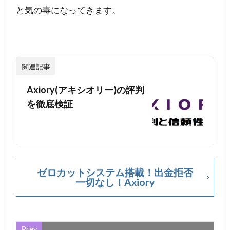
と気の毒になってきます。
関連記事
Axiory(アキシオリー)の評判
を徹底検証
ゼロカットシステム搭載！出金拒否
一切なし！Axiory
Prev