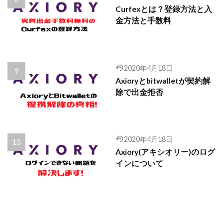
Curfexとは？登録方法と入
金方法と手数料
2020年4月18日
Axioryとbitwalletが契約解
除で出金拒否
2020年4月18日
Axiory(アキシオリー)のログ
インについて