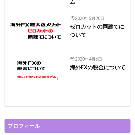
ム
2020年5月20日
ゼロカットの両建てに
ついて
2020年4月6日
海外FXの税金について
プロフィール