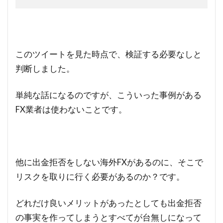
このツイートを見た時点で、検証する必要なしと
判断しました。
単純な話になるのですが、こういった事例がある
FX業者は使わないことです。
他に出金拒否をしない海外FXがあるのに、そこで
リスクを取りに行く必要があるのか？です。
どれだけ良いメリットがあったとしても出金拒否
の事実を作ってしまうとすべてが台無しになって