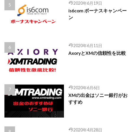
2020年6月19日
is6com ボーナスキャンペー
ン
2020年6月11日
AxoryとXMの信頼性を比較
2020年6月6日
XMの出金はソニー銀行がお
すすめ
2020年4月28日