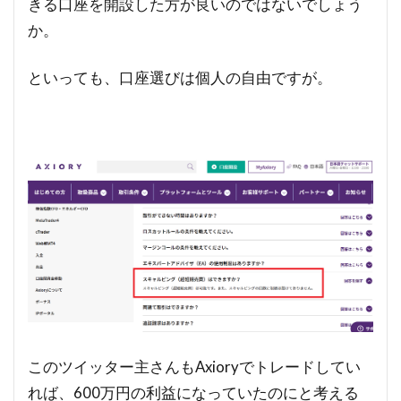
きる口座を開設した方が良いのではないでしょう
か。
といっても、口座選びは個人の自由ですが。
このツイッター主さんもAxioryでトレードしてい
れば、600万円の利益になっていたのにと考える