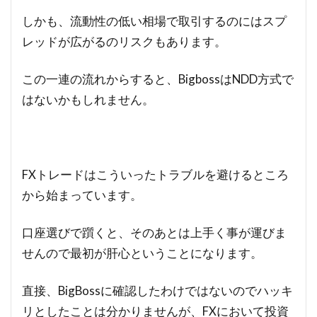
しかも、流動性の低い相場で取引するのにはスプ
レッドが広がるのリスクもあります。
この一連の流れからすると、BigbossはNDD方式で
はないかもしれません。
FXトレードはこういったトラブルを避けるところ
から始まっています。
口座選びで躓くと、そのあとは上手く事が運びま
せんので最初が肝心ということになります。
直接、BigBossに確認したわけではないのでハッキ
リとしたことは分かりませんが、FXにおいて投資