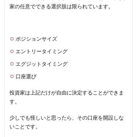
家の任意でできる選択肢は限られています。
ポジションサイズ
エントリータイミング
エグジットタイミング
口座選び
投資家は上記だけが自由に決定することができま
す。
少しでも怪しいと思ったら、その口座を開設しな
いことです。