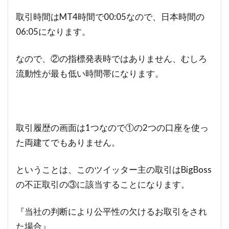
取引時間はMT4時間で00:05なので、日本時間の
06:05になります。
なので、②の指標発表時ではありません、むしろ
流動性が最も低い時間帯になります。
取引履歴の画面は1つなので①の2つの口座を使っ
た両建てでもありません。
ということは、このツイッター主の取引はBigBoss
の不正取引の③に該当することになります。
『当社の判断により公平性の欠けるお取引をされ
た場合』