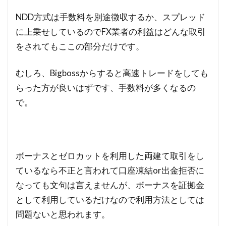
NDD方式は手数料を別途徴収するか、スプレッド
に上乗せしているのでFX業者の利益はどんな取引
をされてもここの部分だけです。
むしろ、Bigbossからすると高速トレードをしても
らった方が良いはずです、手数料が多くなるの
で。
ボーナスとゼロカットを利用した両建て取引をし
ているなら不正と言われて口座凍結or出金拒否に
なっても文句は言えませんが、ボーナスを証拠金
として利用しているだけなので利用方法としては
問題ないと思われます。