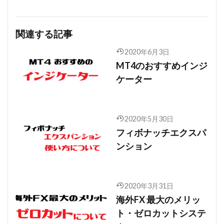
関連する記事
2020年6月3日
MT4のおすすめインジ
ケーター
2020年5月30日
フィボナッチエクスパ
ンション
2020年3月31日
海外FX 最大のメリッ
ト・ゼロカットシステ