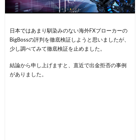
日本ではあまり馴染みのない海外FXブローカーの
BigBossの評判を徹底検証しようと思いましたが、
少し調べてみて徹底検証を止めました。
結論から申し上げますと、直近で出金拒否の事例
がありました。