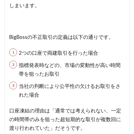
しまいます。
BigBossの不正取引の定義は以下の通りです。
2つの口座で両建取引を行った場合
指標発表時などの、市場の変動性が高い時間
帯を狙ったお取引
当社の判断により公平性の欠けるお取引をさ
れた場合
口座凍結の理由は「通常では考えられない、一定
の時間帯のみを狙った超短期的な取引が複数回に
渡り行われていた」だそうです。