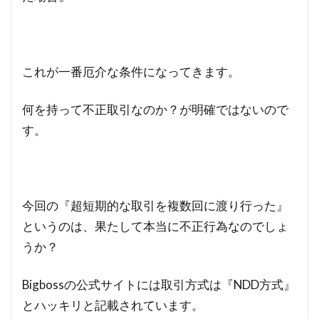
これが一番厄介な条件になってきます。
何を持って不正取引なのか？が明確ではないので
す。
今回の『超短期的な取引を複数回に渡り行った』
というのは、果たして本当に不正行為なのでしょ
うか？
Bigbossの公式サイトには取引方式は『NDD方式』
とハッキリと記載されています。