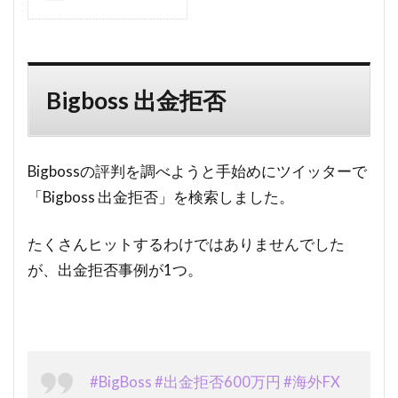
Bigboss 出金拒否
Bigbossの評判を調べようと手始めにツイッターで
「Bigboss 出金拒否」を検索しました。
たくさんヒットするわけではありませんでした
が、出金拒否事例が1つ。
#BigBoss
#出金拒否600万円
#海外FX