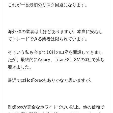
これが一番最初のリスク回避になります。
海外FXの業者は山ほどありますが、本当に安心し
てトレードできる業者は限られています。
そういう私も今まで10社の口座を開設してきまし
たが、最終的にAxiory、TitanFX、XMの3社で落ち
着きました。
最近ではHotForexもありかなと思いますが。
BigBossが完全なホワイトでない以上、他の信頼で