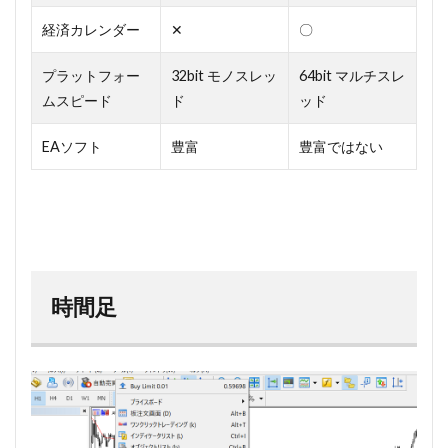
経済カレンダー
✕
〇
プラットフォー
32bit モノスレッ
64bit マルチスレ
ムスピード
ド
ッド
EAソフト
豊富
豊富ではない
時間足