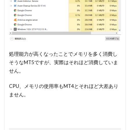
処理能力が高くなったことでメモリを多く消費し
そうなMT5ですが、実際はそれほど消費していま
せん。
CPU、メモリの使用率もMT4とそれほど大差あり
ません。