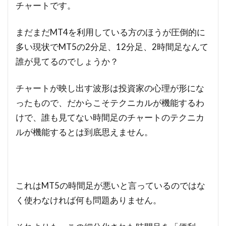
チャートです。
まだまだMT4を利用している方のほうが圧倒的に
多い現状でMT5の2分足、12分足、2時間足なんて
誰が見てるのでしょうか？
チャートが映し出す波形は投資家の心理が形にな
ったもので、だからこそテクニカルが機能するわ
けで、誰も見てない時間足のチャートのテクニカ
ルが機能するとは到底思えません。
これはMT5の時間足が悪いと言っているのではな
く使わなければ何も問題ありません。