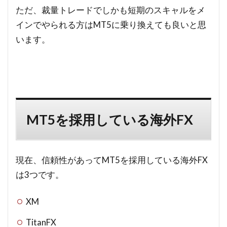
ただ、裁量トレードでしかも短期のスキャルをメ
インでやられる方はMT5に乗り換えても良いと思
います。
MT5を採用している海外FX
現在、信頼性があってMT5を採用している海外FX
は3つです。
XM
TitanFX