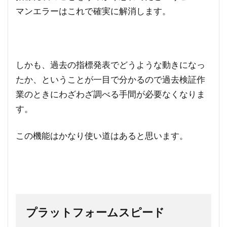
マンエラーはこれで確実に解消します。
しかも、過去の指標発表でどうような動きになっ
たか、ということが一目で分かるので過去検証作
業のときにわざわざ調べる手間が必要なくなりま
す。
この機能はかなり使い道はあると思います。
プラットフォームスピード