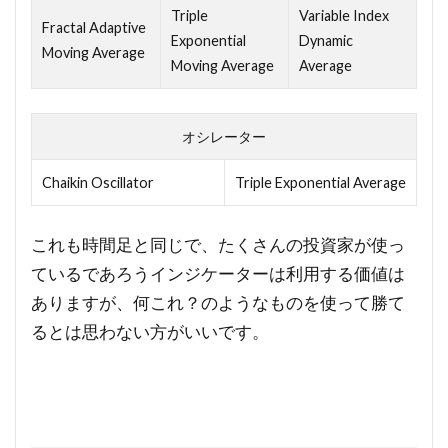
Triple
Variable Index
Fractal Adaptive
Exponential
Dynamic
Moving Average
Moving Average
Average
オシレーター
Chaikin Oscillator
Triple Exponential Average
これも時間足と同じで、たくさんの投資家が使っ
ているであろうインジケーターは利用する価値は
ありますが、何これ？のようなものを使って勝て
るとは思わない方がいいです。