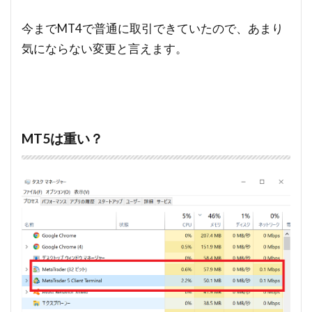
今までMT4で普通に取引できていたので、あまり
気にならない変更と言えます。
MT5は重い？