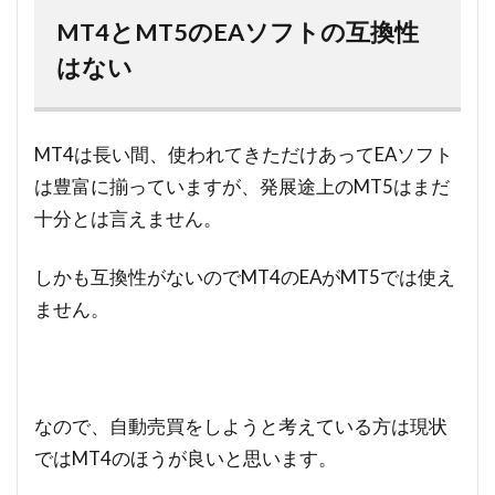
MT4とMT5のEAソフトの互換性
はない
MT4は長い間、使われてきただけあってEAソフト
は豊富に揃っていますが、発展途上のMT5はまだ
十分とは言えません。
しかも互換性がないのでMT4のEAがMT5では使え
ません。
なので、自動売買をしようと考えている方は現状
ではMT4のほうが良いと思います。