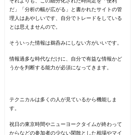
それよりも、この細分化された時間足を「便利
だ」「分析の幅が広がる」と書かれたサイトの管
理人はあやしいです、自分でトレードをしている
とは思えませんので。
そういった情報は鵜呑みにしない方がいいです。
情報過多な時代なだけに、自分で有益な情報かど
うかを判断する能力が必須になってきます。
テクニカルは多くの人が見ているから機能しま
す。
祝日の東京時間やニューヨークタイムが終わって
からなどの参加者の少ない閑散とした相場やマイ