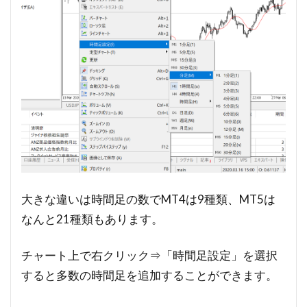
大きな違いは時間足の数でMT4は9種類、MT5は
なんと21種類もあります。
チャート上で右クリック⇒「時間足設定」を選択
すると多数の時間足を追加することができます。