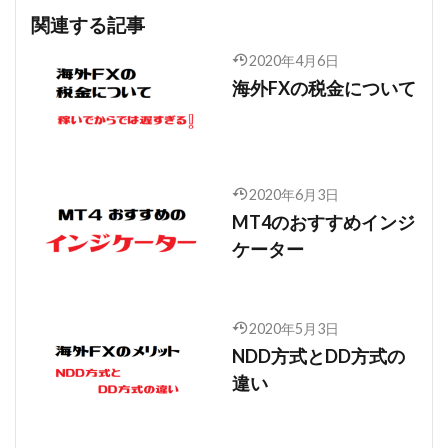
関連する記事
2020年4月6日
海外FXの税金について
2020年6月3日
MT4のおすすめインジ
ケーター
2020年5月3日
NDD方式とDD方式の
違い