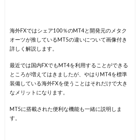
海外FXではシェア100％のMT4と開発元のメタク
オーツが推しているMT5の違いについて画像付き
詳しく解説します。
最近では国内FXでもMT4を利用することができる
ところが増えてはきましたが、やはりMT4を標準
装備している海外FXを使うことはそれだけで大き
なメリットになります。
MT5に搭載された便利な機能も一緒に説明しま
す。