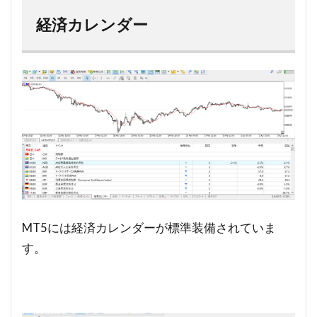
経済カレンダー
MT5には経済カレンダーが標準装備されていま
す。