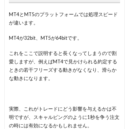
MT4とMT5のプラットフォームでは処理スピード
が違います。
MT4が32bit、MT5が64bitです。
これをここで説明すると長くなってしまうので割
愛しますが、例えばMT4で見かけられる約定する
ときの若干フリーズする動きがなくなり、滑らか
な動きになります。
実際、これがトレードにどう影響を与えるかは不
明ですが、スキャルピングのように1秒を争う注文
の時には有効になるかもしれません。