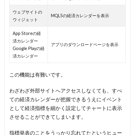
ウェブサイトの
MQL5の経済カレンダーを表示
ウィジェット
App Storeの経
済カレンダー
アプリのダウンロードページを表示
Google Playの経
済カレンダー
この機能は有難いです。
わざわざ外部サイトへアクセスしなくても、すべ
ての経済カレンダーが把握できるうえにイベント
として経済指標を細かく設定してチャートに表示
させることができてしまいます。
指標発表のことをうっかり忘れてたというヒュー