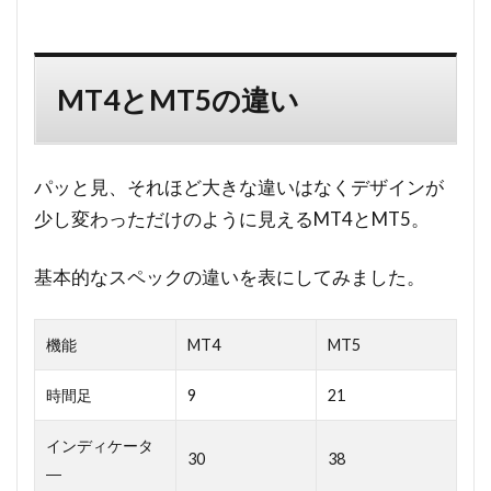
MT4とMT5の違い
パッと見、それほど大きな違いはなくデザインが
少し変わっただけのように見えるMT4とMT5。
基本的なスペックの違いを表にしてみました。
機能
MT4
MT5
時間足
9
21
インディケータ
30
38
―