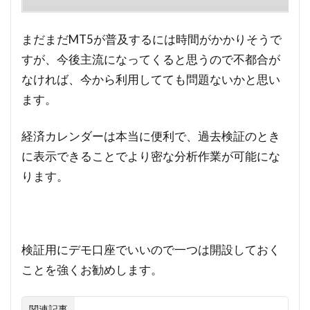
まだまだMT5が普及するには時間がかかりそうで
すが、今後主流になってくると思うので不都合が
なければ、今から利用してても問題ないかと思い
ます。
経済カレンダーは本当に便利で、過去検証のとき
に表示できることでより密な分析作業が可能にな
ります。
検証用にデモ口座でいいので一つは開設しておく
ことを強くお勧めします。
関連記事