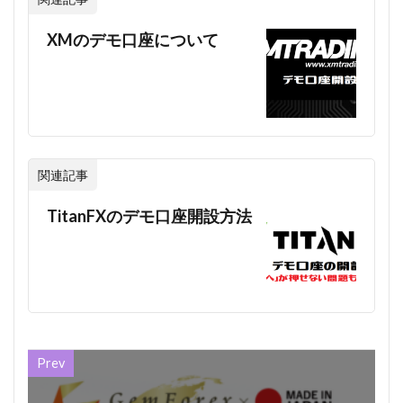
XMのデモ口座について
関連記事
TitanFXのデモ口座開設方法
Prev