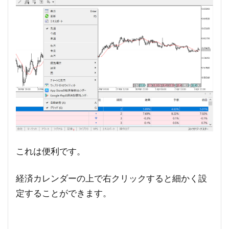
これは便利です。
経済カレンダーの上で右クリックすると細かく設
定することができます。