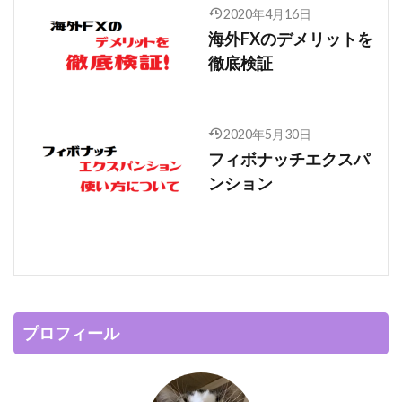
2020年4月16日
海外FXのデメリットを
徹底検証
2020年5月30日
フィボナッチエクスパ
ンション
プロフィール