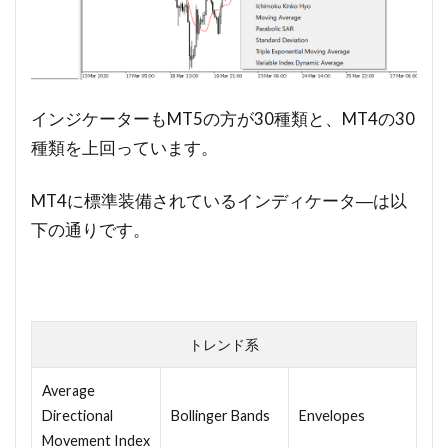
インジケーターもMT5の方が30種類と、MT4の30
種類を上回っています。
MT4に標準装備されているインディケータ―は以
下の通りです。
トレンド系
Average
Directional
Bollinger Bands
Envelopes
Movement Index