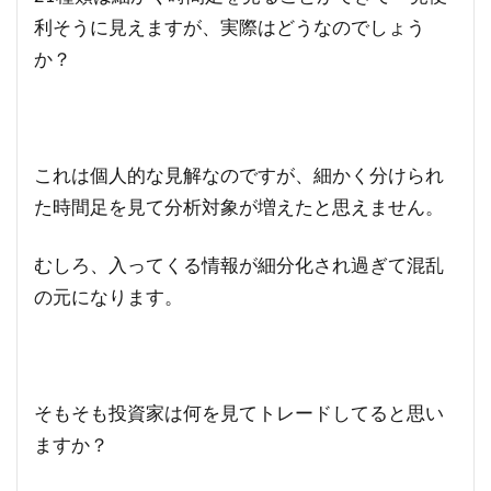
利そうに見えますが、実際はどうなのでしょう
か？
これは個人的な見解なのですが、細かく分けられ
た時間足を見て分析対象が増えたと思えません。
むしろ、入ってくる情報が細分化され過ぎて混乱
の元になります。
そもそも投資家は何を見てトレードしてると思い
ますか？