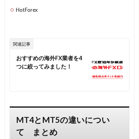
HotForex
関連記事
おすすめの海外FX業者を4
つに絞ってみました！
MT4とMT5の違いについ
て まとめ