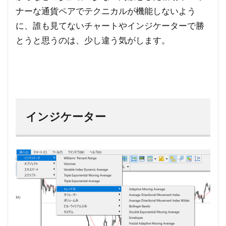
ナーな通貨ペアでテクニカルが機能しないよう
に、誰も見てないチャートやインジケーターで勝
とうと思うのは、少し違う気がします。
インジケーター