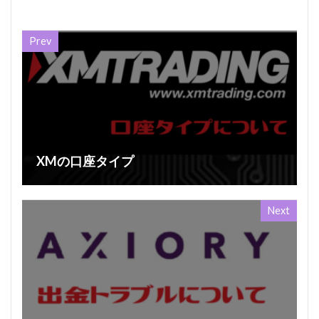
Prev
XMの口座タイプ
Next