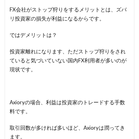
FX会社がストップ狩りをするメリットとは、ズバ
リ投資家の損失が利益になるからです。
ではデメリットは？
投資家離れになります、ただストップ狩りをされ
ていると気づいていない国内FX利用者が多いのが
現状です。
Axioryの場合、利益は投資家のトレードする手数
料です。
取引回数が多ければ多いほど、Axioryは潤ってき
ます。