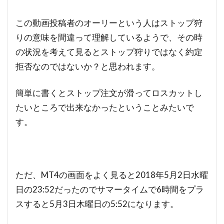
この動画投稿者のオーリーという人はストップ狩
りの意味を間違って理解しているようで、その時
の状況を考えて見るとストップ狩りではなく約定
拒否なのではないか？と思われます。
簡単に書くとストップ注文が滑ってロスカットし
たいところで出来なかったということみたいで
す。
ただ、MT4の画面をよく見ると2018年5月2日水曜
日の23:52だったのでサマータイムで6時間をプラ
スすると5月3日木曜日の5:52になります。