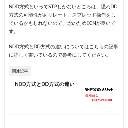
NDD方式といってSTPしかないところは、隠れDD
方式の可能性がありレート、スプレッド操作をし
ているかもしれないので、念のためECNが良いで
す。
NDD方式とDD方式の違いについてはこちらの記事
に詳しく書いているので参考にしてください。
関連記事
NDD方式とDD方式の違い