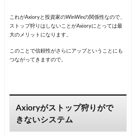
これがAxioryと投資家のWinWinの関係性なので、
ストップ狩りはしないことがAxioryにとっては最
大のメリットになります。
このことで信頼性がさらにアップということにも
つながってきますので。
Axioryがストップ狩りがで
きないシステム