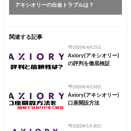
アキシオリーの出金トラブルは？
関連する記事
2020年4月25日
Axiory(アキシオリー)
の評判を徹底検証
2020年4月26日
Axiory(アキシオリー)
口座開設方法
2020年5月30日