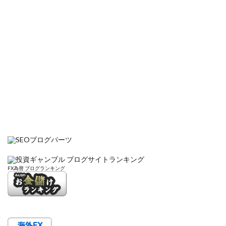
FX為替 ブログランキング