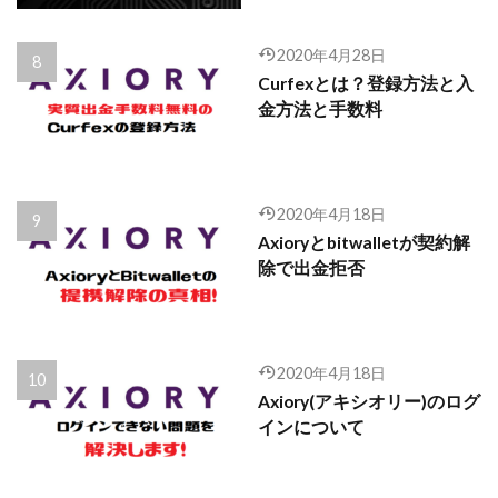
2020年4月28日
Curfexとは？登録方法と入
金方法と手数料
2020年4月18日
Axioryとbitwalletが契約解
除で出金拒否
2020年4月18日
Axiory(アキシオリー)のログ
インについて