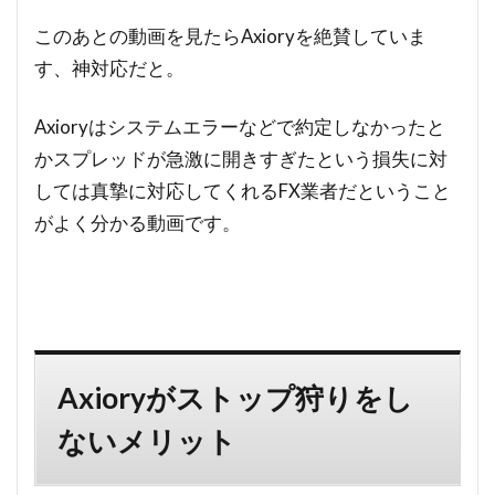
このあとの動画を見たらAxioryを絶賛していま
す、神対応だと。
Axioryはシステムエラーなどで約定しなかったと
かスプレッドが急激に開きすぎたという損失に対
しては真摯に対応してくれるFX業者だということ
がよく分かる動画です。
Axioryがストップ狩りをし
ないメリット