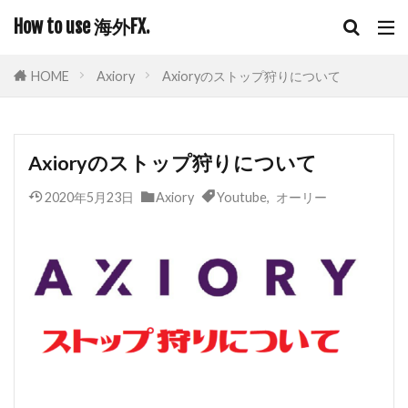
How to use 海外FX.
HOME
Axiory
Axioryのストップ狩りについて
Axioryのストップ狩りについて
2020年5月23日
Axiory
Youtube
,
オーリー