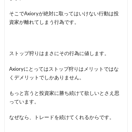
そこでAxioryが絶対に取ってはいけない行動は投
資家が離れてしまう行為です。
ストップ狩りはまさにその行為に値します。
Axioryにとってはストップ狩りはメリットではな
くデメリットでしかありません。
もっと言うと投資家に勝ち続けて欲しいとさえ思
っています。
なぜなら、トレードを続けてくれるからです。