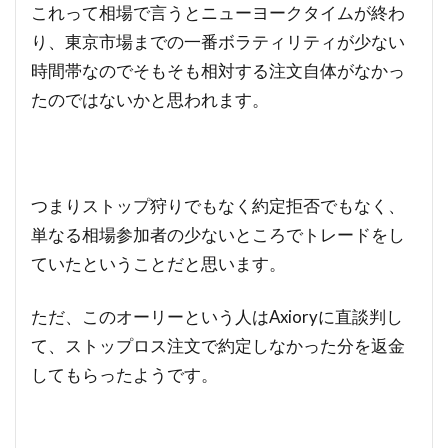
これって相場で言うとニューヨークタイムが終わ
り、東京市場までの一番ボラティリティが少ない
時間帯なのでそもそも相対する注文自体がなかっ
たのではないかと思われます。
つまりストップ狩りでもなく約定拒否でもなく、
単なる相場参加者の少ないところでトレードをし
ていたということだと思います。
ただ、このオーリーという人はAxioryに直談判し
て、ストップロス注文で約定しなかった分を返金
してもらったようです。