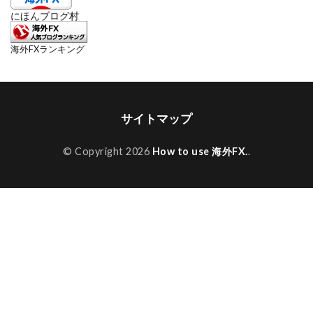
にほんブログ村
海外FXランキング
サイトマップ
© Copyright 2026
How to use 海外FX.
.