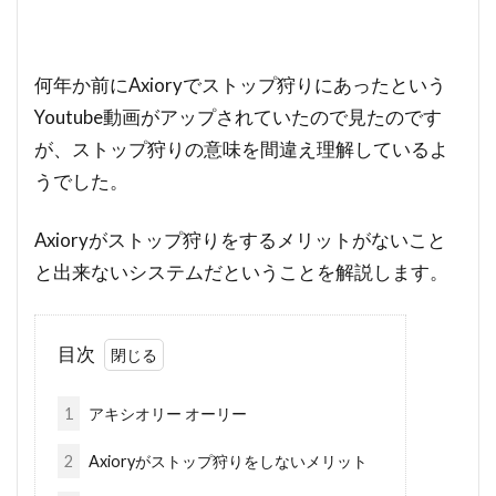
何年か前にAxioryでストップ狩りにあったという
Youtube動画がアップされていたので見たのです
が、ストップ狩りの意味を間違え理解しているよ
うでした。
Axioryがストップ狩りをするメリットがないこと
と出来ないシステムだということを解説します。
目次
1
アキシオリー オーリー
2
Axioryがストップ狩りをしないメリット