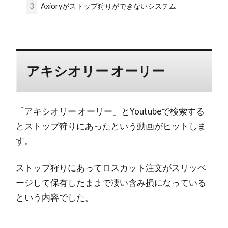
3
Axioryがストップ狩りができないシステム
アキシオリー オーリー
「アキシオリー オーリー」とYoutubeで検索する
とストップ狩りにあったという動画がヒットしま
す。
ストップ狩りにあってロスカット注文がスリッペ
ージして保有したままで凄い含み損になっている
という内容でした。