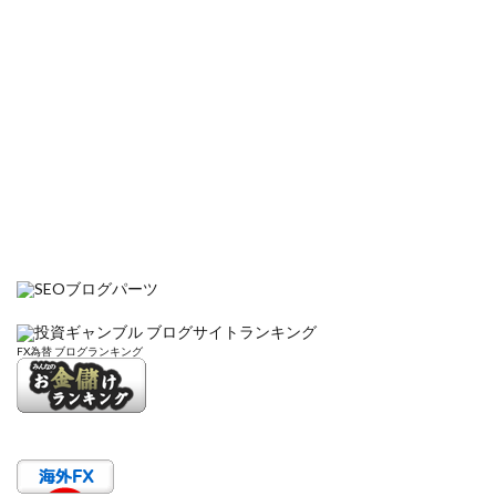
FX為替 ブログランキング