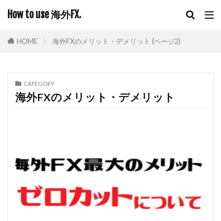
How to use 海外FX.
HOME
海外FXのメリット・デメリット (ページ2)
CATEGORY
海外FXのメリット・デメリット