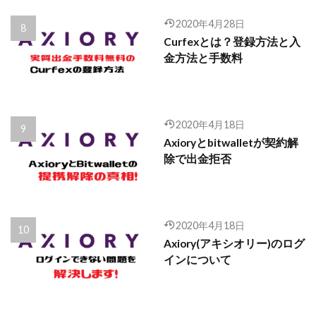
2020年4月28日
Curfexとは？登録方法と入
金方法と手数料
2020年4月18日
Axioryとbitwalletが契約解
除で出金拒否
2020年4月18日
Axiory(アキシオリー)のログ
インについて