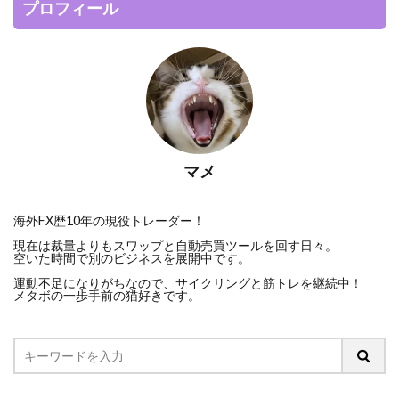
プロフィール
マメ
海外FX歴10年の現役トレーダー！
現在は裁量よりもスワップと自動売買ツールを回す日々。
空いた時間で別のビジネスを展開中です。
運動不足になりがちなので、サイクリングと筋トレを継続中！
メタボの一歩手前の猫好きです。