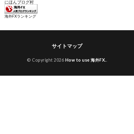
にほんブログ村
海外FXランキング
サイトマップ
© Copyright 2026
How to use 海外FX.
.